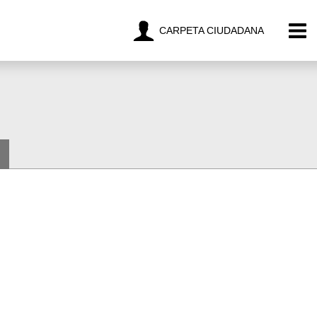
CARPETA CIUDADANA