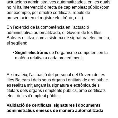
actuacions administratives automatitzades, en les quals
no hi ha intervenció directa de cap empleat públic (com
per exemple, per emetre certificats, rebuts de
presentació en el registre electrònic, etc.).
En l'exercici de la competència en l'actuació
administrativa automatitzada, el Govern de les Illes
Balears utilitza, com a sistema de signatura electrònica,
el següent:
Segell electrònic
de l’organisme competent en la
matèria relativa a cada procediment.
Així mateix, l'actuació del personal del Govern de les
Illes Balears i dels seus òrgans i entitats de dret públic
es realitza mitjançant la signatura electrònica dels
titulars dels òrgans i empleats públics, amb certificats
electrònics d'empleat públic.
Validació de certificats, signatures i documents
administratius emesos de manera automatitzada